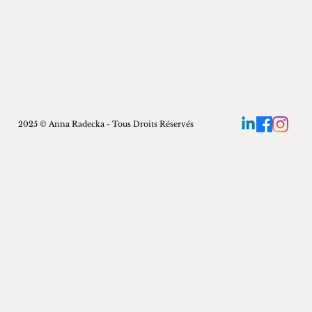
2025 © Anna Radecka - Tous Droits Réservés