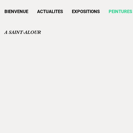
BIENVENUE
ACTUALITES
EXPOSITIONS
PEINTURES
A SAINT-ALOUR